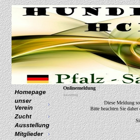
Onlinemeldung
Homepage
Ausstellung
unser
Diese Meldung sol
Verein
Bitte beachten Sie daher
Zucht
Si
Ausstellung
Mitglieder