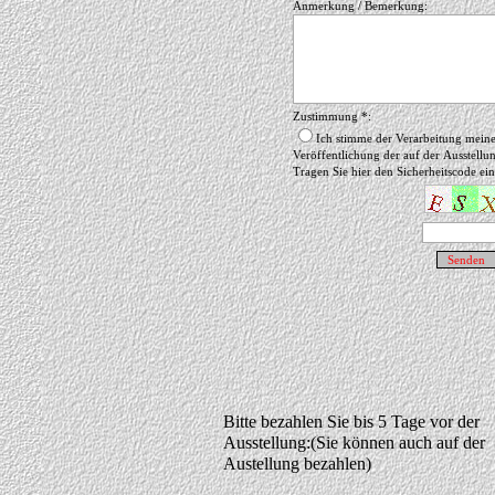
Anmerkung / Bemerkung:
Zustimmung *:
Ich stimme der Verarbeitung mein
Veröffentlichung der auf der Ausstellu
Tragen Sie hier den Sicherheitscode ein
Bitte bezahlen Sie bis 5 Tage vor der
Ausstellung:(Sie können auch auf der
Austellung bezahlen)