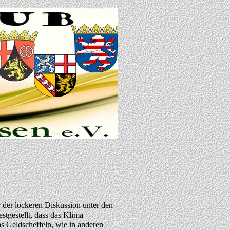
der lockeren Diskussion unter den
tgestellt, dass das Klima
s Geldscheffeln, wie in anderen